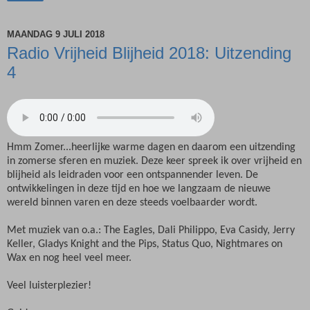
MAANDAG 9 JULI 2018
Radio Vrijheid Blijheid 2018: Uitzending
4
Hmm Zomer...heerlijke warme dagen en daarom een uitzending
in zomerse sferen en muziek. Deze keer spreek ik over vrijheid en
blijheid als leidraden voor een ontspannender leven. De
ontwikkelingen in deze tijd en hoe we langzaam de nieuwe
wereld binnen varen en deze steeds voelbaarder wordt.
Met muziek van o.a.: The Eagles, Dali Philippo, Eva Casidy, Jerry
Keller, Gladys Knight and the Pips, Status Quo, Nightmares on
Wax en nog heel veel meer.
Veel luisterplezier!